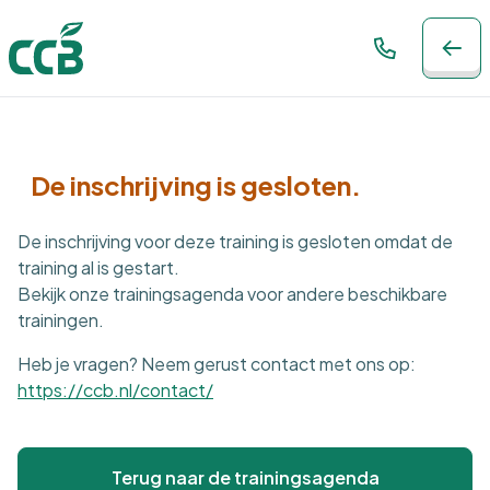
De inschrijving is gesloten.
De inschrijving voor deze training is gesloten omdat de
training al is gestart.
Bekijk onze trainingsagenda voor andere beschikbare
trainingen.
Heb je vragen? Neem gerust contact met ons op:
https://ccb.nl/contact/
Terug naar de trainingsagenda