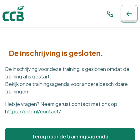
De inschrijving is gesloten.
De inschrijving voor deze training is gesloten omdat de
training al is gestart.
Bekijk onze trainingsagenda voor andere beschikbare
trainingen.
Heb je vragen? Neem gerust contact met ons op:
https://ccb.nl/contact/
Terug naar de trainingsagenda